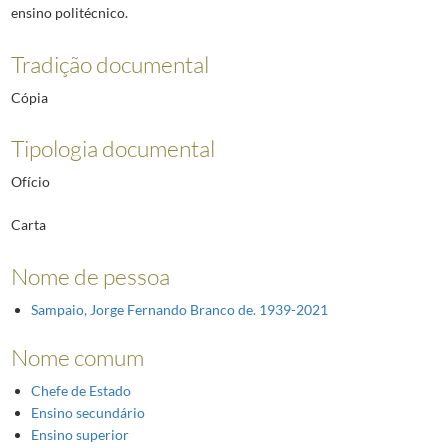
ensino politécnico.
Tradição documental
Cópia
Tipologia documental
Ofício
Carta
Nome de pessoa
Sampaio, Jorge Fernando Branco de. 1939-2021
Nome comum
Chefe de Estado
Ensino secundário
Ensino superior