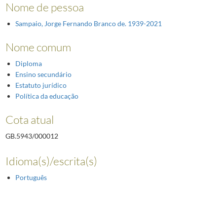
Nome de pessoa
Sampaio, Jorge Fernando Branco de. 1939-2021
Nome comum
Diploma
Ensino secundário
Estatuto jurídico
Política da educação
Cota atual
GB.5943/000012
Idioma(s)/escrita(s)
Português