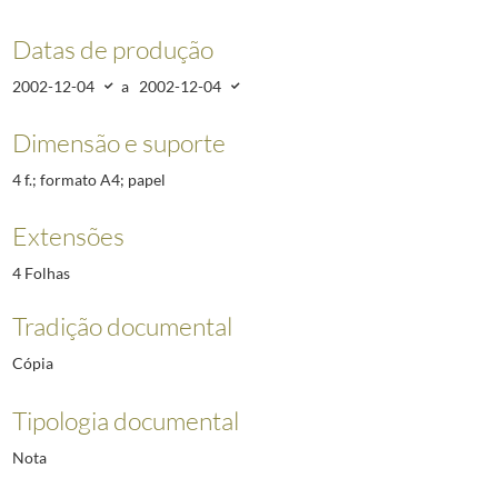
Datas de produção
2002-12-04
a
2002-12-04
Dimensão e suporte
4 f.; formato A4; papel
Extensões
4 Folhas
Tradição documental
Cópia
Tipologia documental
Nota