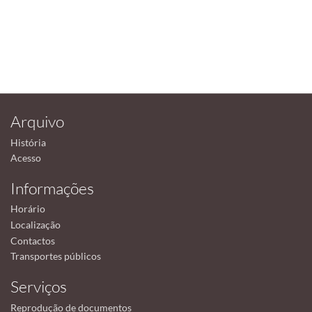
Arquivo
História
Acesso
Informações
Horário
Localização
Contactos
Transportes públicos
Serviços
Reprodução de documentos