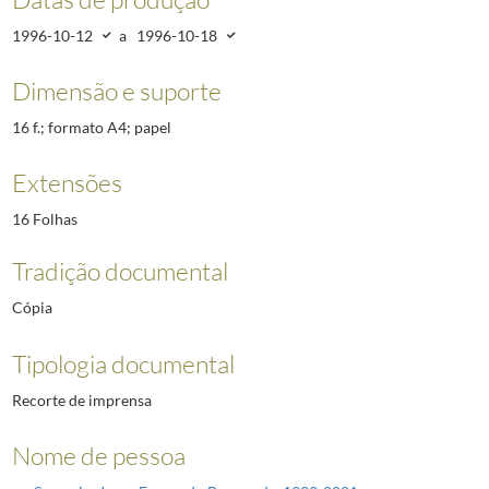
1996-10-12
a
1996-10-18
Dimensão e suporte
16 f.; formato A4; papel
Extensões
16 Folhas
Tradição documental
Cópia
Tipologia documental
Recorte de imprensa
Nome de pessoa