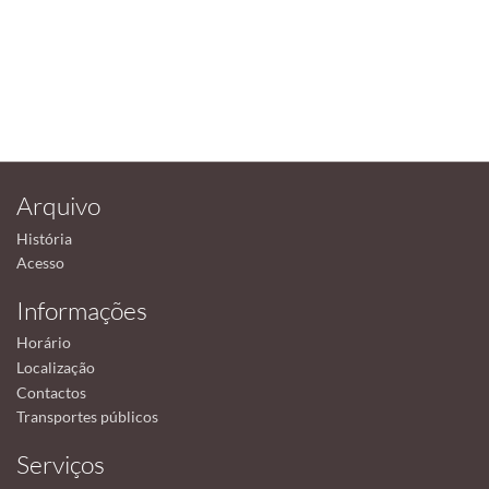
Arquivo
História
Acesso
Informações
Horário
Localização
Contactos
Transportes públicos
Serviços