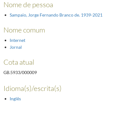
Nome de pessoa
Sampaio, Jorge Fernando Branco de. 1939-2021
Nome comum
Internet
Jornal
Cota atual
GB.5933/000009
Idioma(s)/escrita(s)
Inglês