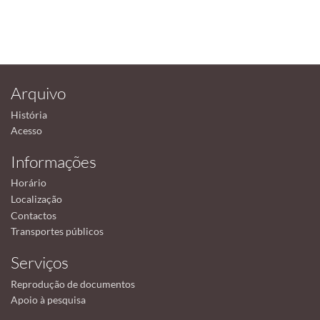
Arquivo
História
Acesso
Informações
Horário
Localização
Contactos
Transportes públicos
Serviços
Reprodução de documentos
Apoio à pesquisa