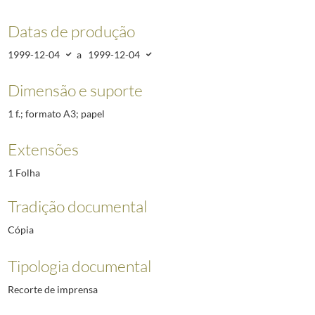
Datas de produção
1999-12-04
a
1999-12-04
Dimensão e suporte
1 f.; formato A3; papel
Extensões
1 Folha
Tradição documental
Cópia
Tipologia documental
Recorte de imprensa