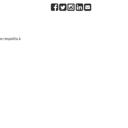
e respeita à