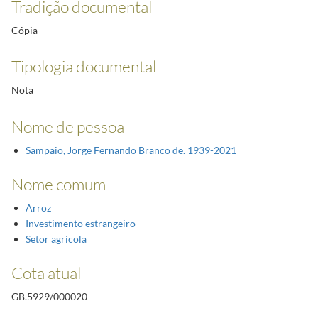
Tradição documental
Cópia
Tipologia documental
Nota
Nome de pessoa
Sampaio, Jorge Fernando Branco de. 1939-2021
Nome comum
Arroz
Investimento estrangeiro
Setor agrícola
Cota atual
GB.5929/000020