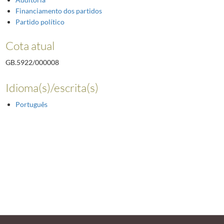
Financiamento dos partidos
Partido político
Cota atual
GB.5922/000008
Idioma(s)/escrita(s)
Português