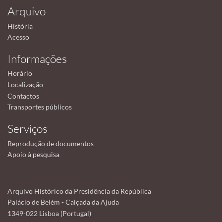
Arquivo
História
Acesso
Informações
Horário
Localização
Contactos
Transportes públicos
Serviços
Reprodução de documentos
Apoio à pesquisa
Arquivo Histórico da Presidência da República
Palácio de Belém - Calçada da Ajuda
1349-022 Lisboa (Portugal)