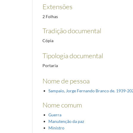
Extensões
2 Folhas
Tradição documental
Cópia
Tipologia documental
Portaria
Nome de pessoa
Sampaio, Jorge Fernando Branco de. 1939-20
Nome comum
Guerra
Manutenção da paz
Ministro