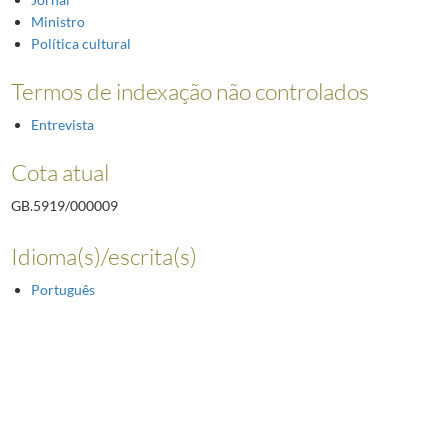
Ministro
Política cultural
Termos de indexação não controlados
Entrevista
Cota atual
GB.5919/000009
Idioma(s)/escrita(s)
Português