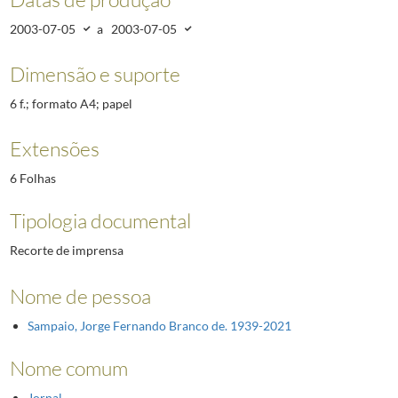
2003-07-05
a
2003-07-05
Dimensão e suporte
6 f.; formato A4; papel
Extensões
6 Folhas
Tipologia documental
Recorte de imprensa
Nome de pessoa
Sampaio, Jorge Fernando Branco de. 1939-2021
Nome comum
Jornal