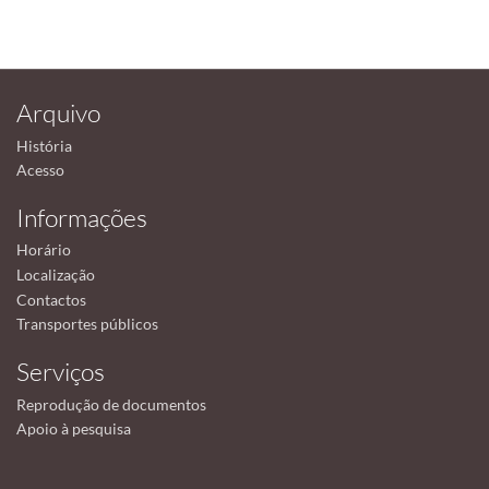
Arquivo
História
Acesso
Informações
Horário
Localização
Contactos
Transportes públicos
Serviços
Reprodução de documentos
Apoio à pesquisa