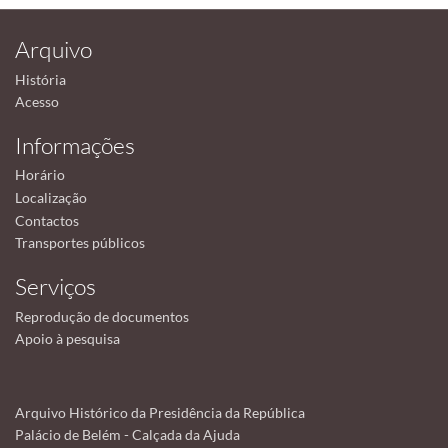
Arquivo
História
Acesso
Informações
Horário
Localização
Contactos
Transportes públicos
Serviços
Reprodução de documentos
Apoio à pesquisa
Arquivo Histórico da Presidência da República
Palácio de Belém - Calçada da Ajuda