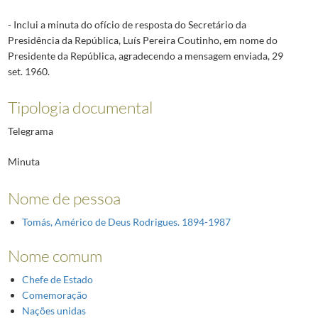
- Inclui a minuta do ofício de resposta do Secretário da
Presidência da República, Luís Pereira Coutinho, em nome do
Presidente da República, agradecendo a mensagem enviada, 29
set. 1960.
Tipologia documental
Telegrama
Minuta
Nome de pessoa
Tomás, Américo de Deus Rodrigues. 1894-1987
Nome comum
Chefe de Estado
Comemoração
Nações unidas