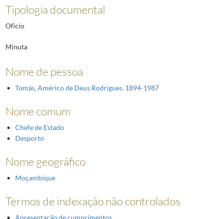
Tipologia documental
Ofício
Minuta
Nome de pessoa
Tomás, Américo de Deus Rodrigues. 1894-1987
Nome comum
Chefe de Estado
Desporto
Nome geográfico
Moçambique
Termos de indexação não controlados
Apresentação de cumprimentos