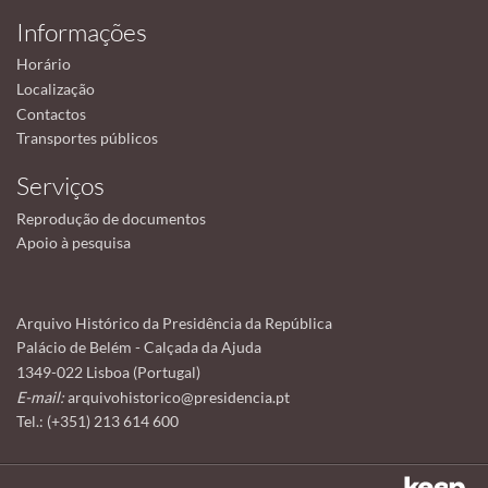
Informações
Horário
Localização
Contactos
Transportes públicos
Serviços
Reprodução de documentos
Apoio à pesquisa
Arquivo Histórico da Presidência da República
Palácio de Belém - Calçada da Ajuda
1349-022 Lisboa (Portugal)
E-mail:
arquivohistorico@presidencia.pt
Tel.: (+351) 213 614 600