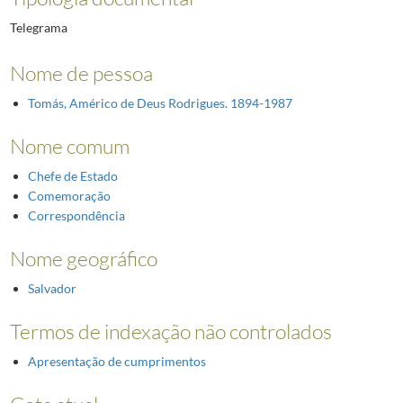
Telegrama
Nome de pessoa
Tomás, Américo de Deus Rodrigues. 1894-1987
Nome comum
Chefe de Estado
Comemoração
Correspondência
Nome geográfico
Salvador
Termos de indexação não controlados
Apresentação de cumprimentos