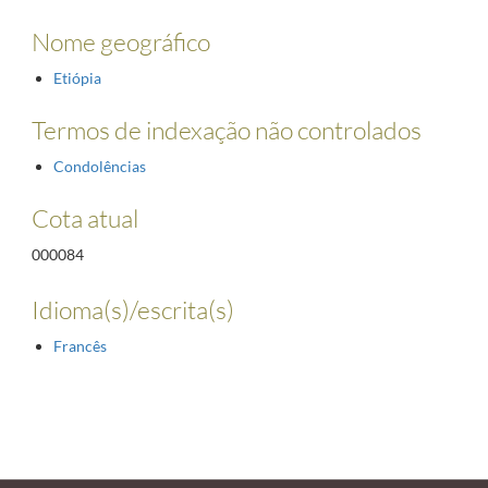
Nome geográfico
Etiópia
Termos de indexação não controlados
Condolências
Cota atual
000084
Idioma(s)/escrita(s)
Francês