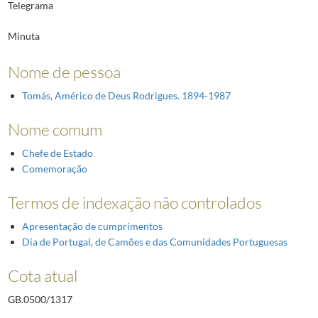
Telegrama
Minuta
Nome de pessoa
Tomás, Américo de Deus Rodrigues. 1894-1987
Nome comum
Chefe de Estado
Comemoração
Termos de indexação não controlados
Apresentação de cumprimentos
Dia de Portugal, de Camões e das Comunidades Portuguesas
Cota atual
GB.0500/1317