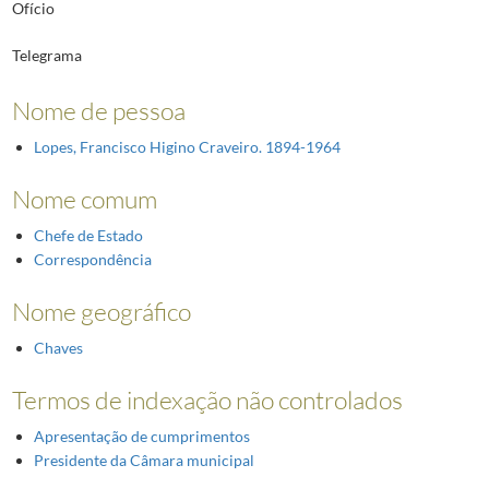
Ofício
Telegrama
Nome de pessoa
Lopes, Francisco Higino Craveiro. 1894-1964
Nome comum
Chefe de Estado
Correspondência
Nome geográfico
Chaves
Termos de indexação não controlados
Apresentação de cumprimentos
Presidente da Câmara municipal