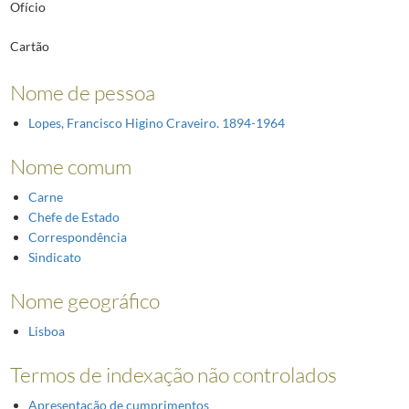
Ofício
Cartão
Nome de pessoa
Lopes, Francisco Higino Craveiro. 1894-1964
Nome comum
Carne
Chefe de Estado
Correspondência
Sindicato
Nome geográfico
Lisboa
Termos de indexação não controlados
Apresentação de cumprimentos