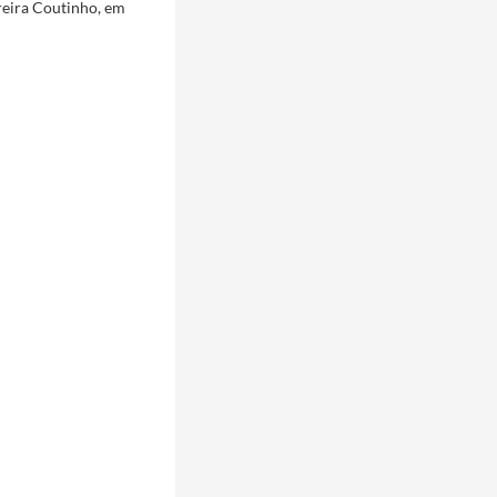
ereira Coutinho, em