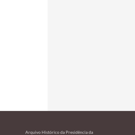
Arquivo Histórico da Presidência da