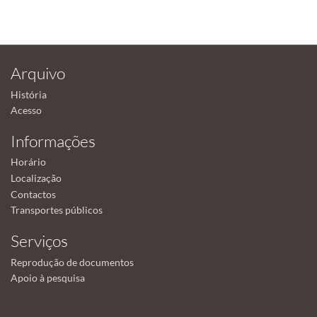
Arquivo
História
Acesso
Informações
Horário
Localização
Contactos
Transportes públicos
Serviços
Reprodução de documentos
Apoio à pesquisa