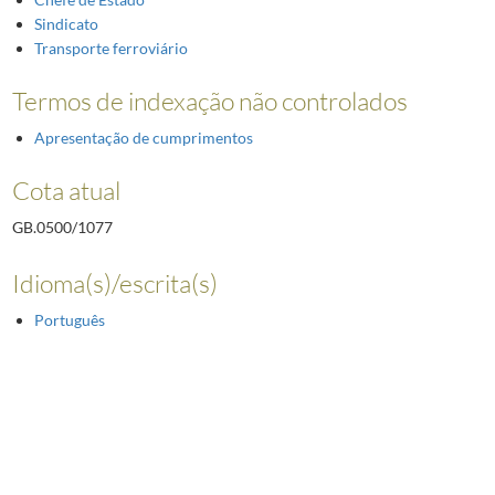
Sindicato
Transporte ferroviário
Termos de indexação não controlados
Apresentação de cumprimentos
Cota atual
GB.0500/1077
Idioma(s)/escrita(s)
Português