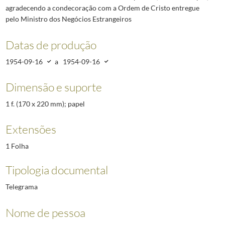
agradecendo a condecoração com a Ordem de Cristo entregue
pelo Ministro dos Negócios Estrangeiros
Datas de produção
1954-09-16
a
1954-09-16
Dimensão e suporte
1 f. (170 x 220 mm); papel
Extensões
1 Folha
Tipologia documental
Telegrama
Nome de pessoa