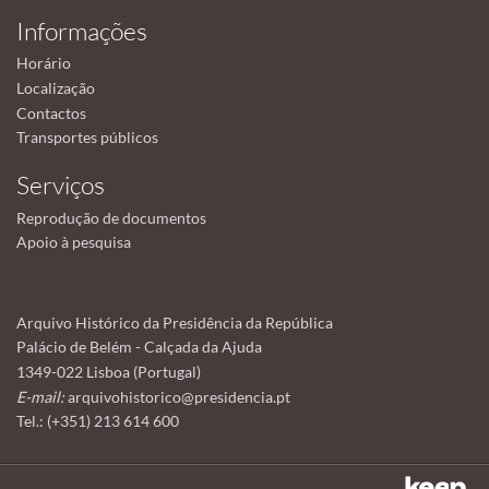
Informações
Horário
Localização
Contactos
Transportes públicos
Serviços
Reprodução de documentos
Apoio à pesquisa
Arquivo Histórico da Presidência da República
Palácio de Belém - Calçada da Ajuda
1349-022 Lisboa (Portugal)
E-mail:
arquivohistorico@presidencia.pt
Tel.: (+351) 213 614 600