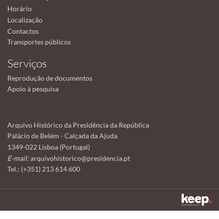
Horário
Localização
Contactos
Transportes públicos
Serviços
Reprodução de documentos
Apoio à pesquisa
Arquivo Histórico da Presidência da República
Palácio de Belém - Calçada da Ajuda
1349-022 Lisboa (Portugal)
E-mail:
arquivohistorico@presidencia.pt
Tel.: (+351) 213 614 600