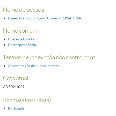
Nome de pessoa
Lopes, Francisco Higino Craveiro. 1894-1964
Nome comum
Chefe de Estado
Correspondência
Termos de indexação não controlados
Apresentação de cumprimentos
Cota atual
GB.502/1029
Idioma(s)/escrita(s)
Português