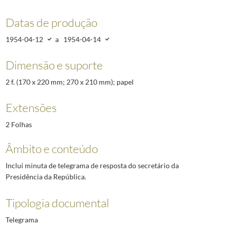
Datas de produção
1954-04-12
a
1954-04-14
Dimensão e suporte
2 f. (170 x 220 mm; 270 x 210 mm); papel
Extensões
2 Folhas
Âmbito e conteúdo
Inclui minuta de telegrama de resposta do secretário da
Presidência da República.
Tipologia documental
Telegrama