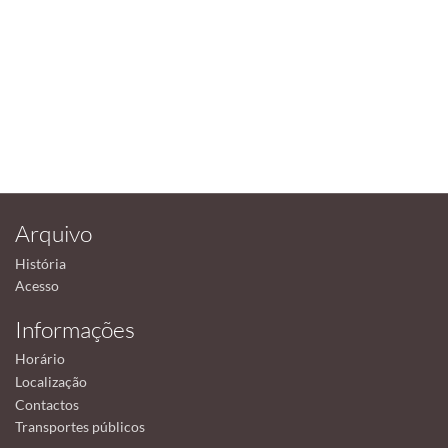
Arquivo
História
Acesso
Informações
Horário
Localização
Contactos
Transportes públicos