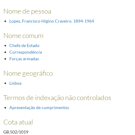
Nome de pessoa
Lopes, Francisco Higino Craveiro. 1894-1964
Nome comum
Chefe de Estado
Correspondência
Forças armadas
Nome geográfico
Lisboa
Termos de indexação não controlados
Apresentação de cumprimentos
Cota atual
GB.502/1019