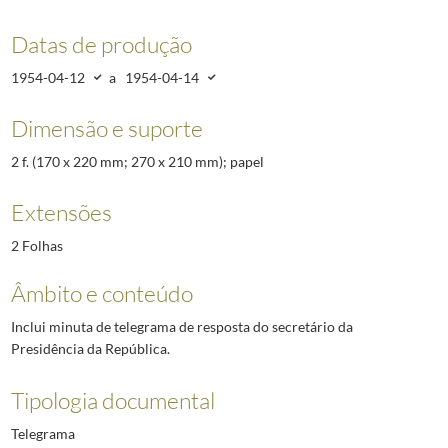
Datas de produção
1954-04-12
a
1954-04-14
Dimensão e suporte
2 f. (170 x 220 mm; 270 x 210 mm); papel
Extensões
2 Folhas
Âmbito e conteúdo
Inclui minuta de telegrama de resposta do secretário da
Presidência da República.
Tipologia documental
Telegrama