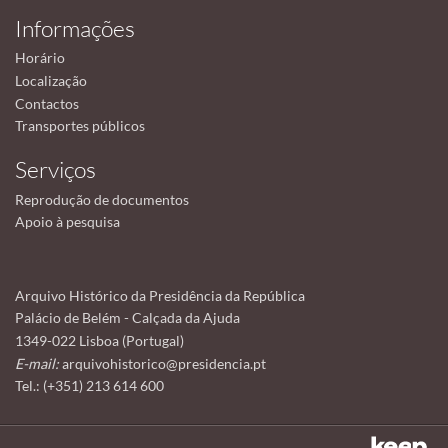
Informações
Horário
Localização
Contactos
Transportes públicos
Serviços
Reprodução de documentos
Apoio à pesquisa
Arquivo Histórico da Presidência da República
Palácio de Belém - Calçada da Ajuda
1349-022 Lisboa (Portugal)
E-mail:
arquivohistorico@presidencia.pt
Tel.: (+351) 213 614 600