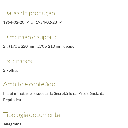
Datas de produção
1954-02-20
a
1954-02-23
Dimensão e suporte
2 f. (170 x 220 mm; 270 x 210 mm); papel
Extensões
2 Folhas
Âmbito e conteúdo
Inclui minuta de resposta do Secretário da Presidência da
República.
Tipologia documental
Telegrama