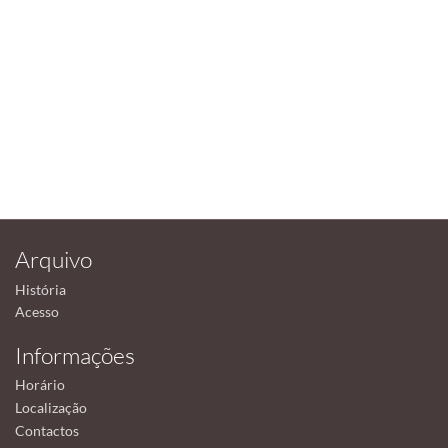
Arquivo
História
Acesso
Informações
Horário
Localização
Contactos