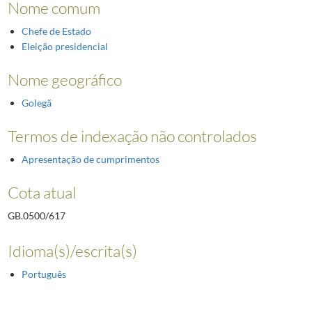
Nome comum
Chefe de Estado
Eleição presidencial
Nome geográfico
Golegã
Termos de indexação não controlados
Apresentação de cumprimentos
Cota atual
GB.0500/617
Idioma(s)/escrita(s)
Português