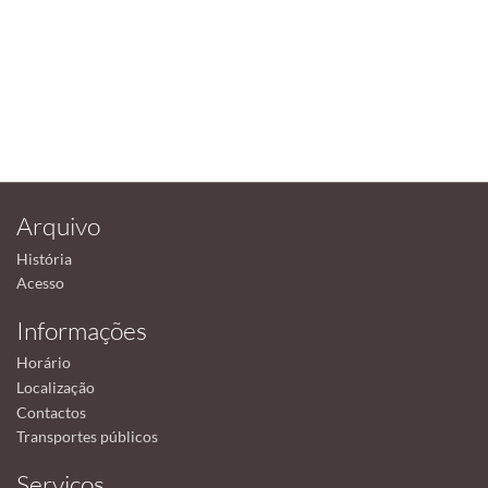
Arquivo
História
Acesso
Informações
Horário
Localização
Contactos
Transportes públicos
Serviços