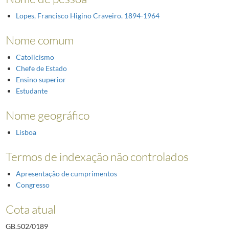
Lopes, Francisco Higino Craveiro. 1894-1964
Nome comum
Catolicismo
Chefe de Estado
Ensino superior
Estudante
Nome geográfico
Lisboa
Termos de indexação não controlados
Apresentação de cumprimentos
Congresso
Cota atual
GB.502/0189