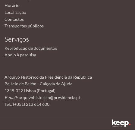
Horário
Localização
Contactos
Transportes públicos
Serviços
Reprodução de documentos
Apoio à pesquisa
Arquivo Histórico da Presidência da República
Palácio de Belém - Calçada da Ajuda
1349-022 Lisboa (Portugal)
E-mail:
arquivohistorico@presidencia.pt
Tel.: (+351) 213 614 600