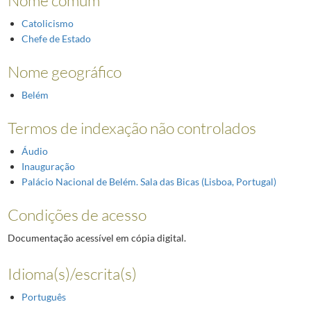
Nome comum
Catolicismo
Chefe de Estado
Nome geográfico
Belém
Termos de indexação não controlados
Áudio
Inauguração
Palácio Nacional de Belém. Sala das Bicas (Lisboa, Portugal)
Condições de acesso
Documentação acessível em cópia digital.
Idioma(s)/escrita(s)
Português