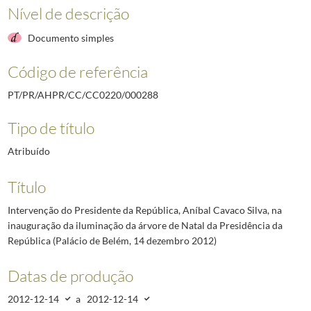
Nível de descrição
Documento simples
Código de referência
PT/PR/AHPR/CC/CC0220/000288
Tipo de título
Atribuído
Título
Intervenção do Presidente da República, Aníbal Cavaco Silva, na
inauguração da iluminação da árvore de Natal da Presidência da
República (Palácio de Belém, 14 dezembro 2012)
Datas de produção
2012-12-14
a
2012-12-14