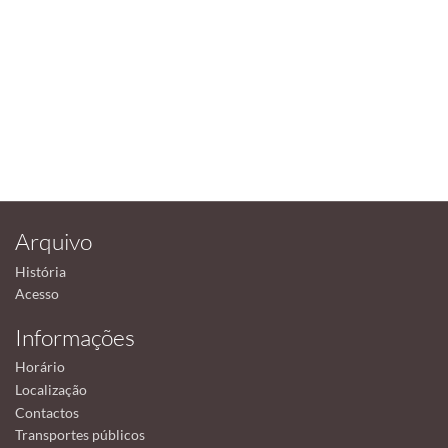
Arquivo
História
Acesso
Informações
Horário
Localização
Contactos
Transportes públicos