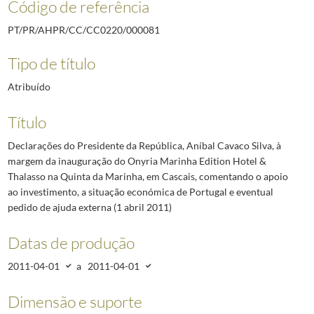
Código de referência
PT/PR/AHPR/CC/CC0220/000081
Tipo de título
Atribuído
Título
Declarações do Presidente da República, Aníbal Cavaco Silva, à
margem da inauguração do Onyria Marinha Edition Hotel &
Thalasso na Quinta da Marinha, em Cascais, comentando o apoio
ao investimento, a situação económica de Portugal e eventual
pedido de ajuda externa (1 abril 2011)
Datas de produção
2011-04-01
a
2011-04-01
Dimensão e suporte