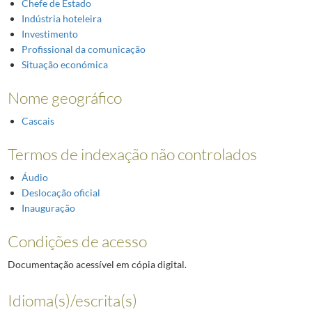
Chefe de Estado
Indústria hoteleira
Investimento
Profissional da comunicação
Situação económica
Nome geográfico
Cascais
Termos de indexação não controlados
Áudio
Deslocação oficial
Inauguração
Condições de acesso
Documentação acessível em cópia digital.
Idioma(s)/escrita(s)