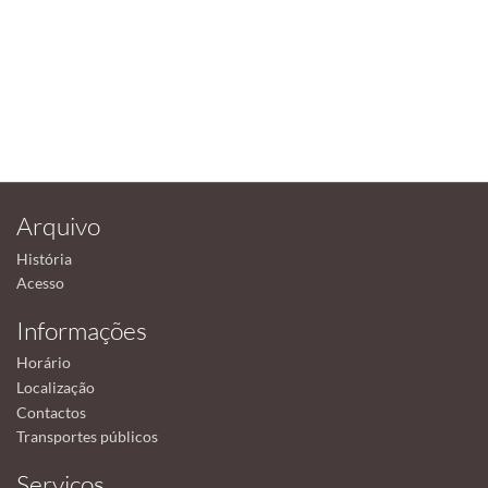
Arquivo
História
Acesso
Informações
Horário
Localização
Contactos
Transportes públicos
Serviços