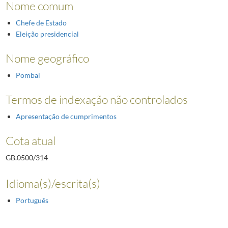
Nome comum
Chefe de Estado
Eleição presidencial
Nome geográfico
Pombal
Termos de indexação não controlados
Apresentação de cumprimentos
Cota atual
GB.0500/314
Idioma(s)/escrita(s)
Português