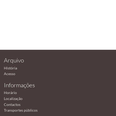
Arquivo
História
Acesso
Informações
Horário
Localização
Contactos
Transportes públicos