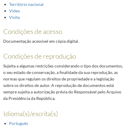
Território nacional
Vídeo
Visita
Condições de acesso
Documentação acessível em cópia digital.
Condições de reprodução
Sujeita a algumas restrições considerando o tipo dos documentos,
o seu estado de conservação, a finalidade da sua reprodução, as
normas que regulam os direitos de propriedade e a legislação
sobre os direitos de autor. A reprodução de documentos está
sempre sujeita a autorização prévia do Responsável pelo Arquivo
da Presidência da República.
Idioma(s)/escrita(s)
Português