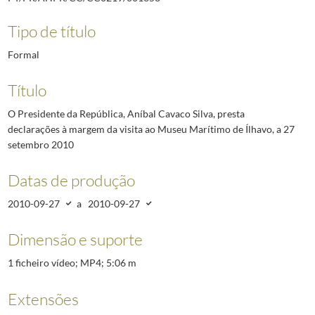
Tipo de título
Formal
Título
O Presidente da República, Aníbal Cavaco Silva, presta
declarações à margem da visita ao Museu Marítimo de Ílhavo, a 27
setembro 2010
Datas de produção
2010-09-27
a
2010-09-27
Dimensão e suporte
1 ficheiro vídeo; MP4; 5:06 m
Extensões