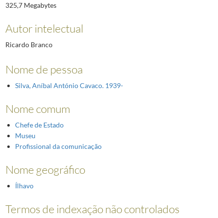
325,7 Megabytes
Autor intelectual
Ricardo Branco
Nome de pessoa
Silva, Aníbal António Cavaco. 1939-
Nome comum
Chefe de Estado
Museu
Profissional da comunicação
Nome geográfico
Ílhavo
Termos de indexação não controlados