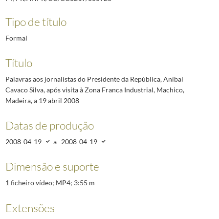
Tipo de título
Formal
Título
Palavras aos jornalistas do Presidente da República, Aníbal
Cavaco Silva, após visita à Zona Franca Industrial, Machico,
Madeira, a 19 abril 2008
Datas de produção
2008-04-19
a
2008-04-19
Dimensão e suporte
1 ficheiro vídeo; MP4; 3:55 m
Extensões