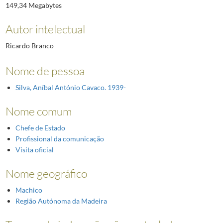
149,34 Megabytes
Autor intelectual
Ricardo Branco
Nome de pessoa
Silva, Aníbal António Cavaco. 1939-
Nome comum
Chefe de Estado
Profissional da comunicação
Visita oficial
Nome geográfico
Machico
Região Autónoma da Madeira