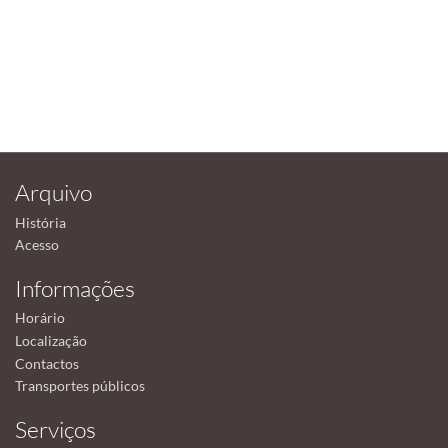
Arquivo
História
Acesso
Informações
Horário
Localização
Contactos
Transportes públicos
Serviços