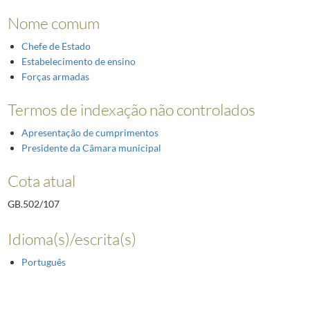
Nome comum
Chefe de Estado
Estabelecimento de ensino
Forças armadas
Termos de indexação não controlados
Apresentação de cumprimentos
Presidente da Câmara municipal
Cota atual
GB.502/107
Idioma(s)/escrita(s)
Português