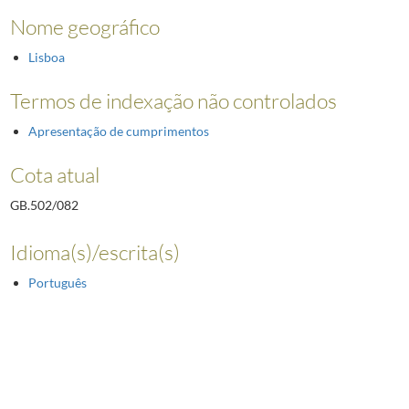
Nome geográfico
Lisboa
Termos de indexação não controlados
Apresentação de cumprimentos
Cota atual
GB.502/082
Idioma(s)/escrita(s)
Português