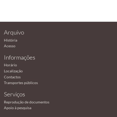
Arquivo
História
Acesso
Informações
Horário
Localização
Contactos
Transportes públicos
Serviços
Reprodução de documentos
Apoio à pesquisa