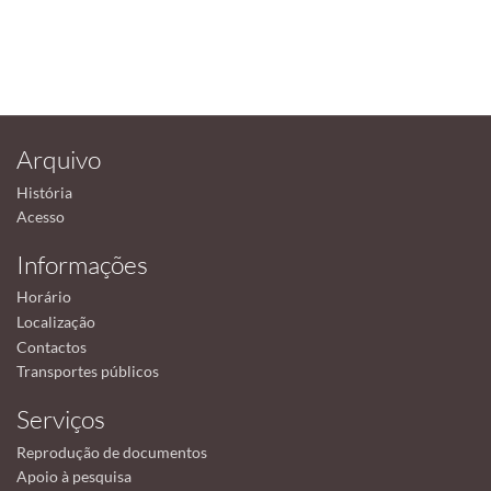
Arquivo
História
Acesso
Informações
Horário
Localização
Contactos
Transportes públicos
Serviços
Reprodução de documentos
Apoio à pesquisa