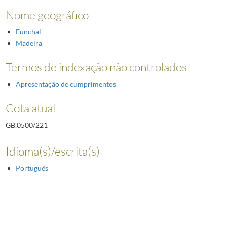
Nome geográfico
Funchal
Madeira
Termos de indexação não controlados
Apresentação de cumprimentos
Cota atual
GB.0500/221
Idioma(s)/escrita(s)
Português