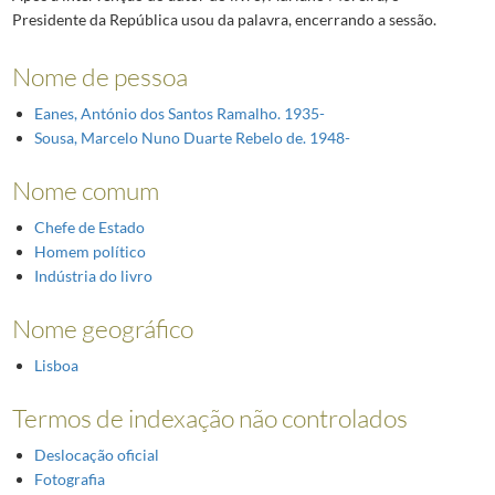
Presidente da República usou da palavra, encerrando a sessão.
Nome de pessoa
Eanes, António dos Santos Ramalho. 1935-
Sousa, Marcelo Nuno Duarte Rebelo de. 1948-
Nome comum
Chefe de Estado
Homem político
Indústria do livro
Nome geográfico
Lisboa
Termos de indexação não controlados
Deslocação oficial
Fotografia