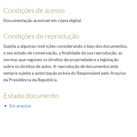
Condições de acesso
Documentação acessível em cópia digital.
Condições de reprodução
Sujeita a algumas restrições considerando o tipo dos documentos,
o seu estado de conservação, a finalidade da sua reprodução, as
normas que regulam os direitos de propriedade e a legislação
sobre os direitos de autor. A reprodução de documentos está
sempre sujeita a autorização prévia do Responsável pelo Arquivo
da Presidência da República.
Estado documento
Em arquivo