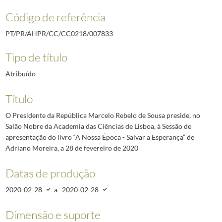
Código de referência
PT/PR/AHPR/CC/CC0218/007833
Tipo de título
Atribuído
Título
O Presidente da República Marcelo Rebelo de Sousa preside, no
Salão Nobre da Academia das Ciências de Lisboa, à Sessão de
apresentação do livro “A Nossa Época - Salvar a Esperança” de
Adriano Moreira, a 28 de fevereiro de 2020
Datas de produção
2020-02-28
a
2020-02-28
Dimensão e suporte