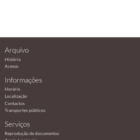
Arquivo
História
Acesso
Informações
Horário
Localização
Contactos
Transportes públicos
Serviços
Reprodução de documentos