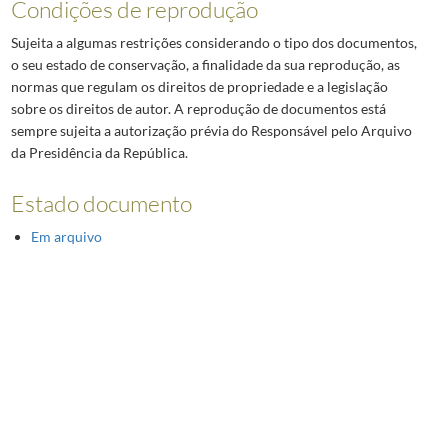
Condições de reprodução
Sujeita a algumas restrições considerando o tipo dos documentos,
o seu estado de conservação, a finalidade da sua reprodução, as
normas que regulam os direitos de propriedade e a legislação
sobre os direitos de autor. A reprodução de documentos está
sempre sujeita a autorização prévia do Responsável pelo Arquivo
da Presidência da República.
Estado documento
Em arquivo