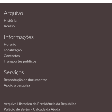
Arquivo
História
Acesso
Informações
Horário
Localização
Contactos
Transportes públicos
Serviços
Reprodução de documentos
Apoio à pesquisa
Arquivo Histórico da Presidência da República
Palácio de Belém - Calçada da Ajuda