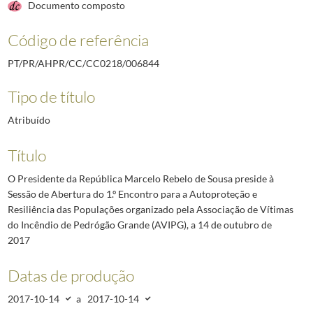
Documento composto
Código de referência
PT/PR/AHPR/CC/CC0218/006844
Tipo de título
Atribuído
Título
O Presidente da República Marcelo Rebelo de Sousa preside à
Sessão de Abertura do 1.º Encontro para a Autoproteção e
Resiliência das Populações organizado pela Associação de Vítimas
do Incêndio de Pedrógão Grande (AVIPG), a 14 de outubro de
2017
Datas de produção
2017-10-14
a
2017-10-14