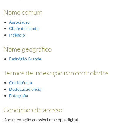
Nome comum
Associação
Chefe de Estado
Incêndio
Nome geográfico
Pedrógão Grande
Termos de indexação não controlados
Conferência
Deslocação oficial
Fotografia
Condições de acesso
Documentação acessível em cópia digital.