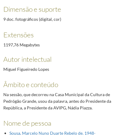
Dimensão e suporte
9 doc. fotográficos (digital, cor)
Extensões
1197,76 Megabytes
Autor intelectual
Miguel Figueiredo Lopes
Âmbito e conteúdo
Na sessão, que decorreu na Casa Municipal da Cultura de
Pedrógão Grande, usou da palavra, antes do Presidente da
República, a Presidente da AVIPG, Nádia Piazza.
Nome de pessoa
Sousa, Marcelo Nuno Duarte Rebelo de. 1948-