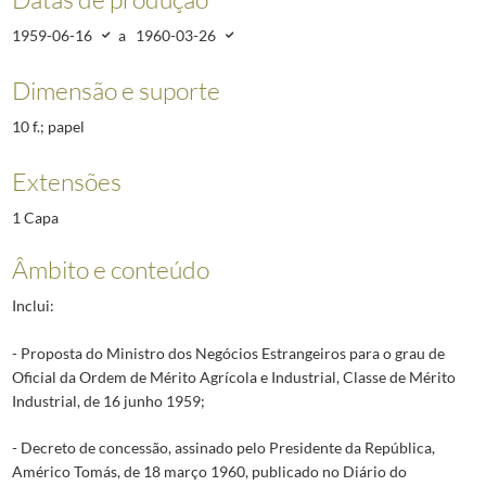
1959-06-16
a
1960-03-26
Dimensão e suporte
10 f.; papel
Extensões
1 Capa
Âmbito e conteúdo
Inclui:
- Proposta do Ministro dos Negócios Estrangeiros para o grau de
Oficial da Ordem de Mérito Agrícola e Industrial, Classe de Mérito
Industrial, de 16 junho 1959;
- Decreto de concessão, assinado pelo Presidente da República,
Américo Tomás, de 18 março 1960, publicado no Diário do