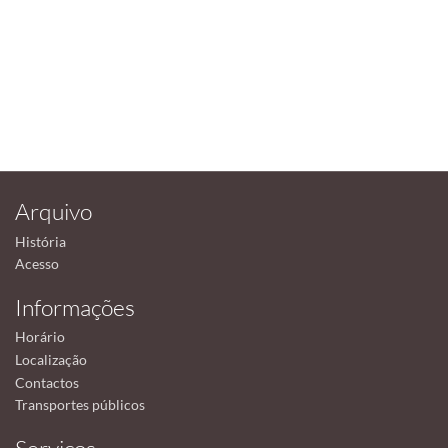
Arquivo
História
Acesso
Informações
Horário
Localização
Contactos
Transportes públicos