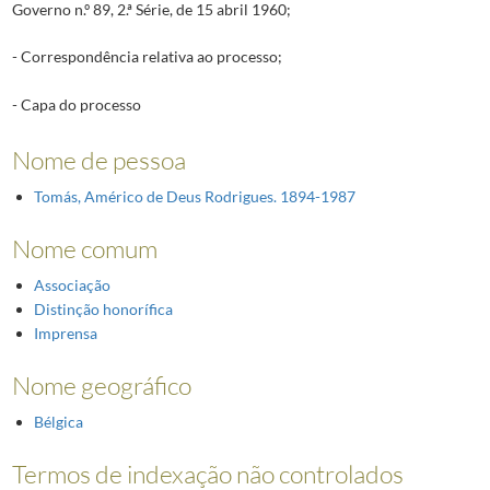
Governo n.º 89, 2.ª Série, de 15 abril 1960;
- Correspondência relativa ao processo;
- Capa do processo
Nome de pessoa
Tomás, Américo de Deus Rodrigues. 1894-1987
Nome comum
Associação
Distinção honorífica
Imprensa
Nome geográfico
Bélgica
Termos de indexação não controlados