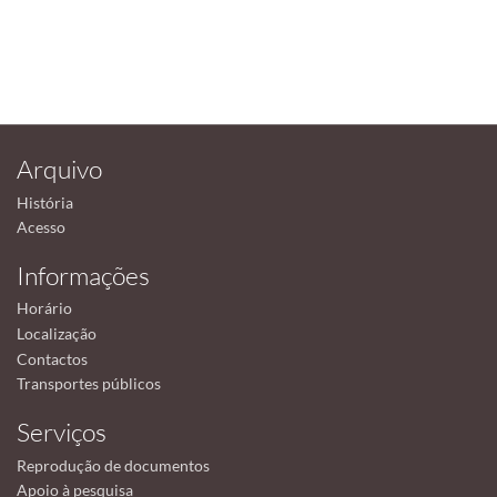
Arquivo
História
Acesso
Informações
Horário
Localização
Contactos
Transportes públicos
Serviços
Reprodução de documentos
Apoio à pesquisa