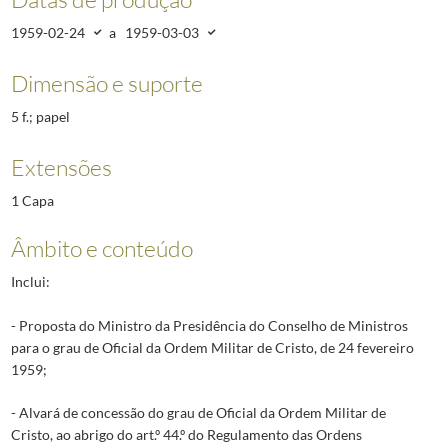
1959-02-24
a
1959-03-03
Dimensão e suporte
5 f.; papel
Extensões
1 Capa
Âmbito e conteúdo
Inclui:
- Proposta do Ministro da Presidência do Conselho de Ministros
para o grau de Oficial da Ordem Militar de Cristo, de 24 fevereiro
1959;
- Alvará de concessão do grau de Oficial da Ordem Militar de
Cristo, ao abrigo do art.º 44.º do Regulamento das Ordens