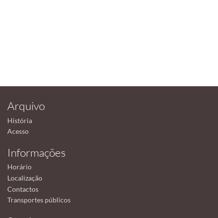
Arquivo
História
Acesso
Informações
Horário
Localização
Contactos
Transportes públicos