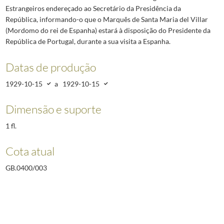
Estrangeiros endereçado ao Secretário da Presidência da
República, informando-o que o Marquês de Santa Maria del Villar
(Mordomo do rei de Espanha) estará à disposição do Presidente da
República de Portugal, durante a sua visita a Espanha.
Datas de produção
1929-10-15
a
1929-10-15
Dimensão e suporte
1 fl.
Cota atual
GB.0400/003