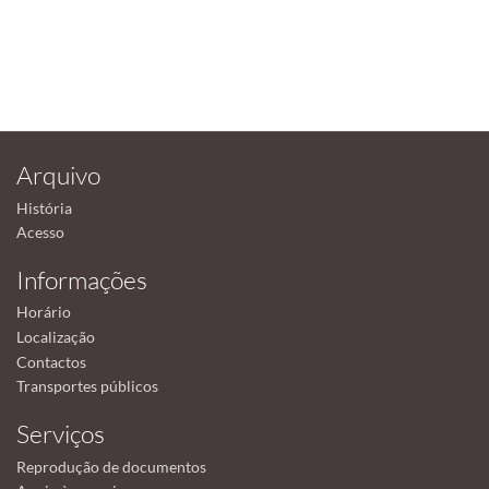
Arquivo
História
Acesso
Informações
Horário
Localização
Contactos
Transportes públicos
Serviços
Reprodução de documentos