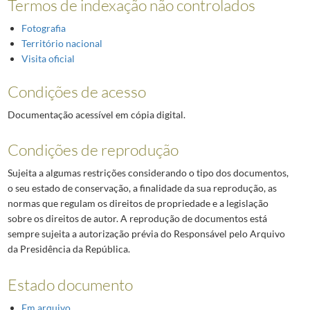
Termos de indexação não controlados
Fotografia
Território nacional
Visita oficial
Condições de acesso
Documentação acessível em cópia digital.
Condições de reprodução
Sujeita a algumas restrições considerando o tipo dos documentos,
o seu estado de conservação, a finalidade da sua reprodução, as
normas que regulam os direitos de propriedade e a legislação
sobre os direitos de autor. A reprodução de documentos está
sempre sujeita a autorização prévia do Responsável pelo Arquivo
da Presidência da República.
Estado documento
Em arquivo