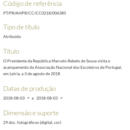
Código de referência
PT/PR/AHPR/CC/CC0218/006385
Tipo de título
Atribuído
Título
O Presidente da República Marcelo Rebelo de Sousa visita o
acampamento da Associação Nacional dos Escoteiros de Portugal,
em Leiria, a 3 de agosto de 2018
Datas de produção
2018-08-03
a
2018-08-03
Dimensão e suporte
29 doc. fotográficos (digital, cor)