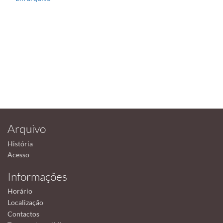
Arquivo
História
Acesso
Informações
Horário
Localização
Contactos