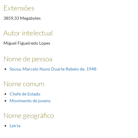
Extensões
3859,33 Megabytes
Autor intelectual
Miguel Figueiredo Lopes
Nome de pessoa
Sousa, Marcelo Nuno Duarte Rebelo de. 1948-
Nome comum
Chefe de Estado
Movimento de jovens
Nome geográfico
Leiria