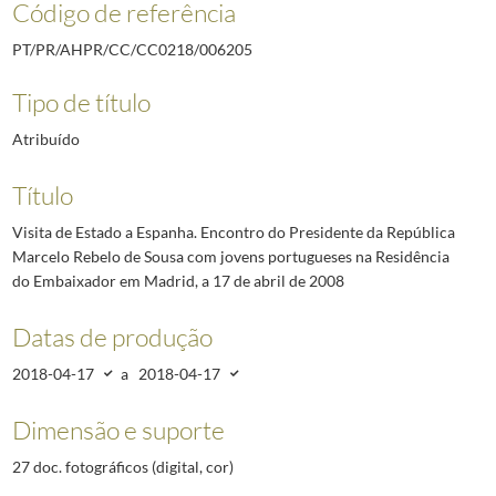
Código de referência
PT/PR/AHPR/CC/CC0218/006205
Tipo de título
Atribuído
Título
Visita de Estado a Espanha. Encontro do Presidente da República
Marcelo Rebelo de Sousa com jovens portugueses na Residência
do Embaixador em Madrid, a 17 de abril de 2008
Datas de produção
2018-04-17
a
2018-04-17
Dimensão e suporte
27 doc. fotográficos (digital, cor)