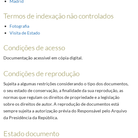
Madrid
Termos de indexação não controlados
Fotografia
Visita de Estado
Condições de acesso
Documentação acessível em cópia digital.
Condições de reprodução
Sujeita a algumas restrições considerando o tipo dos documentos,
o seu estado de conservação, a finalidade da sua reprodução, as
normas que regulam os direitos de propriedade e a legislação
sobre os direitos de autor. A reprodução de documentos está
sempre sujeita a autorização prévia do Responsável pelo Arquivo
da Presidência da República.
Estado documento