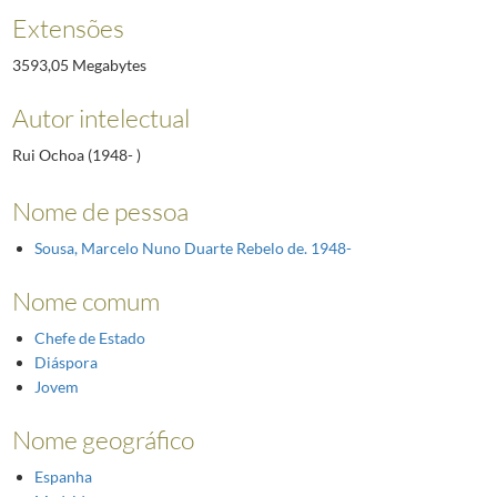
Extensões
3593,05 Megabytes
Autor intelectual
Rui Ochoa (1948- )
Nome de pessoa
Sousa, Marcelo Nuno Duarte Rebelo de. 1948-
Nome comum
Chefe de Estado
Diáspora
Jovem
Nome geográfico
Espanha