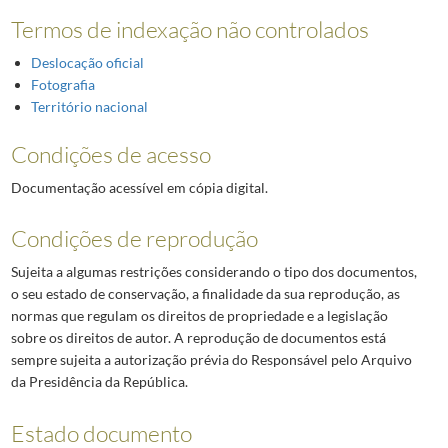
Termos de indexação não controlados
Deslocação oficial
Fotografia
Território nacional
Condições de acesso
Documentação acessível em cópia digital.
Condições de reprodução
Sujeita a algumas restrições considerando o tipo dos documentos,
o seu estado de conservação, a finalidade da sua reprodução, as
normas que regulam os direitos de propriedade e a legislação
sobre os direitos de autor. A reprodução de documentos está
sempre sujeita a autorização prévia do Responsável pelo Arquivo
da Presidência da República.
Estado documento