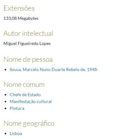
Extensões
133,08 Megabytes
Autor intelectual
Miguel Figueiredo Lopes
Nome de pessoa
Sousa, Marcelo Nuno Duarte Rebelo de. 1948-
Nome comum
Chefe de Estado
Manifestação cultural
Pintura
Nome geográfico
Lisboa