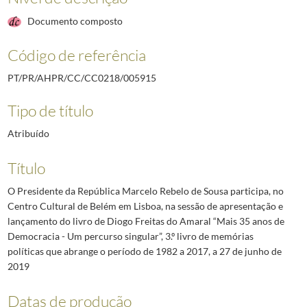
Documento composto
Código de referência
PT/PR/AHPR/CC/CC0218/005915
Tipo de título
Atribuído
Título
O Presidente da República Marcelo Rebelo de Sousa participa, no
Centro Cultural de Belém em Lisboa, na sessão de apresentação e
lançamento do livro de Diogo Freitas do Amaral “Mais 35 anos de
Democracia - Um percurso singular”, 3.º livro de memórias
políticas que abrange o período de 1982 a 2017, a 27 de junho de
2019
Datas de produção