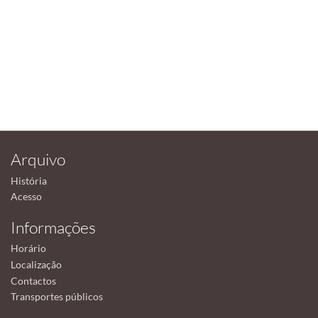
Arquivo
História
Acesso
Informações
Horário
Localização
Contactos
Transportes públicos