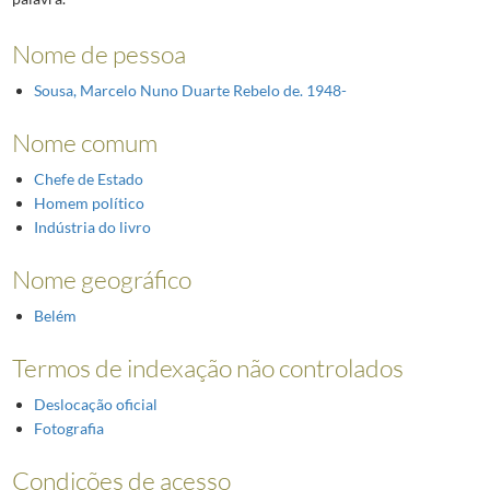
Nome de pessoa
Sousa, Marcelo Nuno Duarte Rebelo de. 1948-
Nome comum
Chefe de Estado
Homem político
Indústria do livro
Nome geográfico
Belém
Termos de indexação não controlados
Deslocação oficial
Fotografia
Condições de acesso