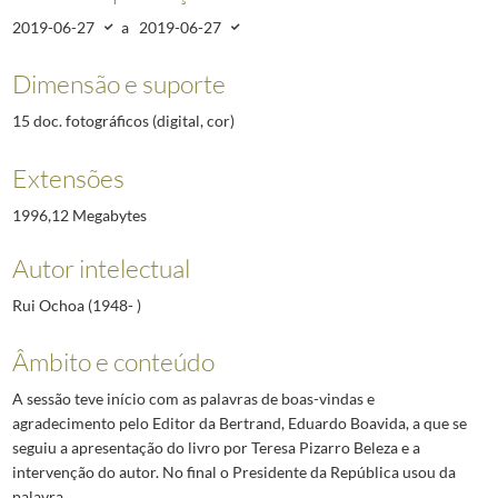
2019-06-27
a
2019-06-27
Dimensão e suporte
15 doc. fotográficos (digital, cor)
Extensões
1996,12 Megabytes
Autor intelectual
Rui Ochoa (1948- )
Âmbito e conteúdo
A sessão teve início com as palavras de boas-vindas e
agradecimento pelo Editor da Bertrand, Eduardo Boavida, a que se
seguiu a apresentação do livro por Teresa Pizarro Beleza e a
intervenção do autor. No final o Presidente da República usou da
palavra.