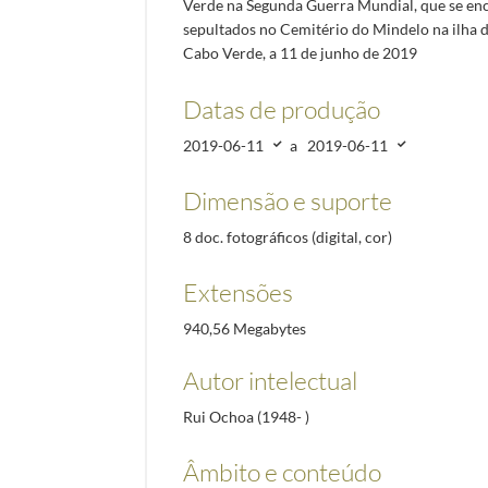
Verde na Segunda Guerra Mundial, que se e
sepultados no Cemitério do Mindelo na ilha 
Cabo Verde, a 11 de junho de 2019
Datas de produção
2019-06-11
a
2019-06-11
Dimensão e suporte
8 doc. fotográficos (digital, cor)
Extensões
940,56 Megabytes
Autor intelectual
Rui Ochoa (1948- )
Âmbito e conteúdo