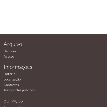
Arquivo
História
Acesso
Informações
Horário
Localização
Contactos
Transportes públicos
Serviços