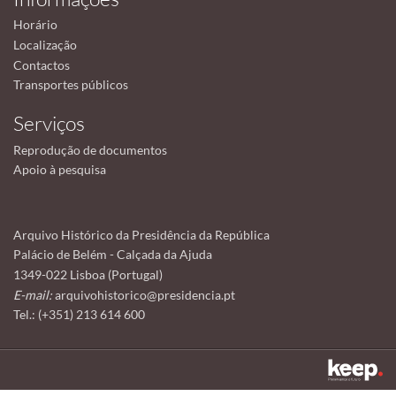
Horário
Localização
Contactos
Transportes públicos
Serviços
Reprodução de documentos
Apoio à pesquisa
Arquivo Histórico da Presidência da República
Palácio de Belém - Calçada da Ajuda
1349-022 Lisboa (Portugal)
E-mail:
arquivohistorico@presidencia.pt
Tel.: (+351) 213 614 600