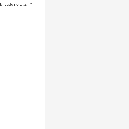
blicado no D.G. nº