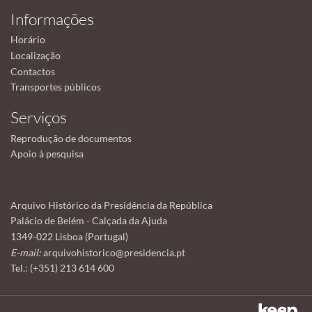
Informações
Horário
Localização
Contactos
Transportes públicos
Serviços
Reprodução de documentos
Apoio à pesquisa
Arquivo Histórico da Presidência da República
Palácio de Belém - Calçada da Ajuda
1349-022 Lisboa (Portugal)
E-mail:
arquivohistorico@presidencia.pt
Tel.: (+351) 213 614 600