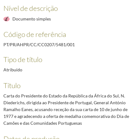
Nível de descrição
Documento simples
Código de referência
PT/PR/AHPR/CC/CC0207/5481/001
Tipo de título
Atribuído
Título
Carta do Presidente do Estado da República da África do Sul, N.
Diederichs, dirigida ao Presidente de Portugal, General António
Ramalho Eanes, acusando receção da sua carta de 10 de junho de
1977 e agradecendo a oferta de medalha comemorativa do Dia de
Camões e das Comunidades Portuguesas
Datas de produção